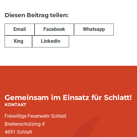
Diesen Beitrag teilen:
Email
Facebook
Whatsapp
Xing
LinkedIn
Gemeinsam im Einsatz für Schlatt!
KONTAKT
Freiwillige Feuerwehr Schlatt
Breitenschützing 4
4691 Schlatt