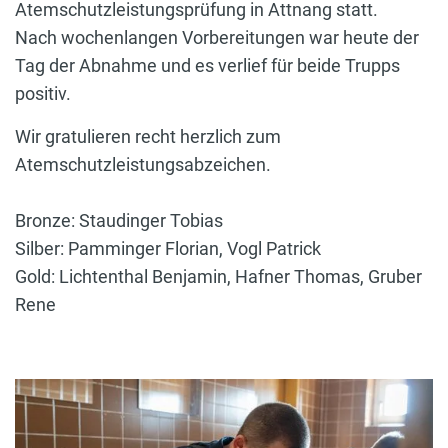
Atemschutzleistungsprüfung in Attnang statt.
Nach wochenlangen Vorbereitungen war heute der
Tag der Abnahme und es verlief für beide Trupps
positiv.
Wir gratulieren recht herzlich zum
Atemschutzleistungsabzeichen.
Bronze: Staudinger Tobias
Silber: Pamminger Florian, Vogl Patrick
Gold: Lichtenthal Benjamin, Hafner Thomas, Gruber
Rene