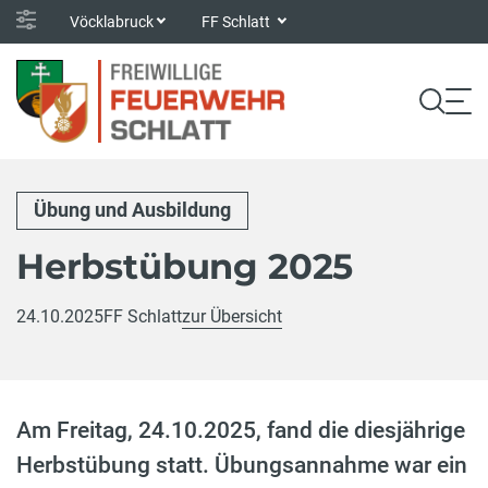
Vöcklabruck
FF Schlatt
Übung und Ausbildung
Herbstübung 2025
24.10.2025
FF Schlatt
zur Übersicht
Am Freitag, 24.10.2025, fand die diesjährige
Herbstübung statt. Übungsannahme war ein