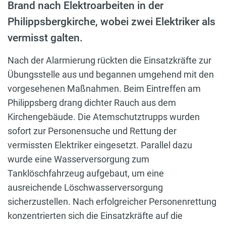
Brand nach Elektroarbeiten in der
Philippsbergkirche, wobei zwei Elektriker als
vermisst galten.
Nach der Alarmierung rückten die Einsatzkräfte zur
Übungsstelle aus und begannen umgehend mit den
vorgesehenen Maßnahmen. Beim Eintreffen am
Philippsberg drang dichter Rauch aus dem
Kirchengebäude. Die Atemschutztrupps wurden
sofort zur Personensuche und Rettung der
vermissten Elektriker eingesetzt. Parallel dazu
wurde eine Wasserversorgung zum
Tanklöschfahrzeug aufgebaut, um eine
ausreichende Löschwasserversorgung
sicherzustellen. Nach erfolgreicher Personenrettung
konzentrierten sich die Einsatzkräfte auf die