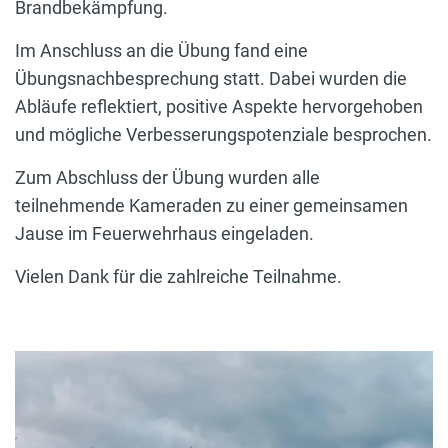
Brandbekämpfung.
Im Anschluss an die Übung fand eine
Übungsnachbesprechung statt. Dabei wurden die
Abläufe reflektiert, positive Aspekte hervorgehoben
und mögliche Verbesserungspotenziale besprochen.
Zum Abschluss der Übung wurden alle
teilnehmende Kameraden zu einer gemeinsamen
Jause im Feuerwehrhaus eingeladen.
Vielen Dank für die zahlreiche Teilnahme.