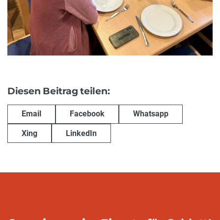
Diesen Beitrag teilen:
Email
Facebook
Whatsapp
Xing
LinkedIn