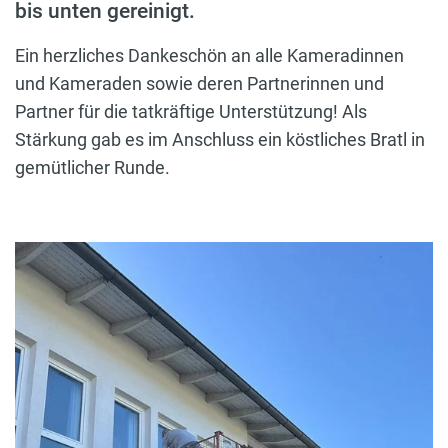
bis unten gereinigt.
Ein herzliches Dankeschön an alle Kameradinnen
und Kameraden sowie deren Partnerinnen und
Partner für die tatkräftige Unterstützung! Als
Stärkung gab es im Anschluss ein köstliches Bratl in
gemütlicher Runde.