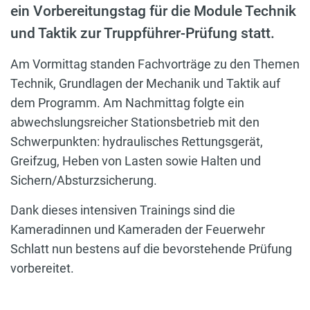
ein Vorbereitungstag für die Module Technik
und Taktik zur Truppführer-Prüfung statt.
Am Vormittag standen Fachvorträge zu den Themen
Technik, Grundlagen der Mechanik und Taktik auf
dem Programm. Am Nachmittag folgte ein
abwechslungsreicher Stationsbetrieb mit den
Schwerpunkten: hydraulisches Rettungsgerät,
Greifzug, Heben von Lasten sowie Halten und
Sichern/Absturzsicherung.
Dank dieses intensiven Trainings sind die
Kameradinnen und Kameraden der Feuerwehr
Schlatt nun bestens auf die bevorstehende Prüfung
vorbereitet.